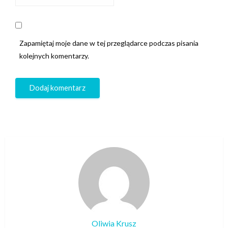
Zapamiętaj moje dane w tej przeglądarce podczas pisania
kolejnych komentarzy.
Oliwia Krusz