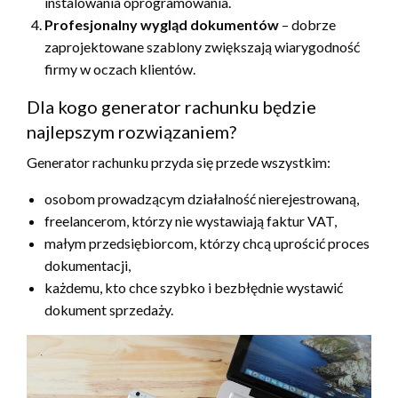
instalowania oprogramowania.
Profesjonalny wygląd dokumentów
– dobrze
zaprojektowane szablony zwiększają wiarygodność
firmy w oczach klientów.
Dla kogo generator rachunku będzie
najlepszym rozwiązaniem?
Generator rachunku przyda się przede wszystkim:
osobom prowadzącym działalność nierejestrowaną,
freelancerom, którzy nie wystawiają faktur VAT,
małym przedsiębiorcom, którzy chcą uprościć proces
dokumentacji,
każdemu, kto chce szybko i bezbłędnie wystawić
dokument sprzedaży.