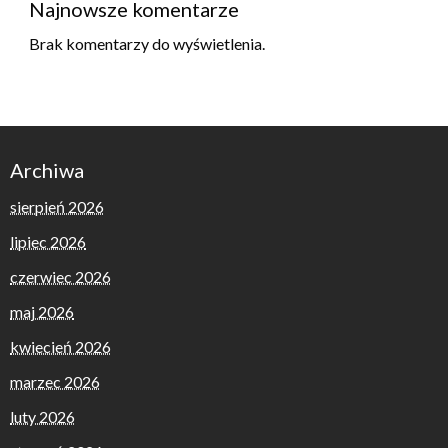
Najnowsze komentarze
Brak komentarzy do wyświetlenia.
Archiwa
sierpień 2026
lipiec 2026
czerwiec 2026
maj 2026
kwiecień 2026
marzec 2026
luty 2026