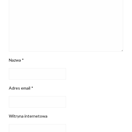
Nazwa
*
Adres email
*
Witryna internetowa