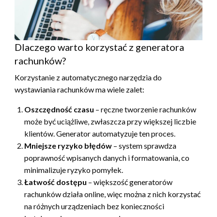
Dlaczego warto korzystać z generatora
rachunków?
Korzystanie z automatycznego narzędzia do
wystawiania rachunków ma wiele zalet:
Oszczędność czasu
– ręczne tworzenie rachunków
może być uciążliwe, zwłaszcza przy większej liczbie
klientów. Generator automatyzuje ten proces.
Mniejsze ryzyko błędów
– system sprawdza
poprawność wpisanych danych i formatowania, co
minimalizuje ryzyko pomyłek.
Łatwość dostępu
– większość generatorów
rachunków działa online, więc można z nich korzystać
na różnych urządzeniach bez konieczności