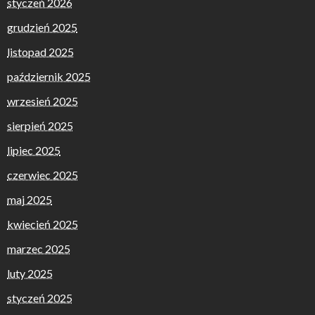
styczeń 2026
grudzień 2025
listopad 2025
październik 2025
wrzesień 2025
sierpień 2025
lipiec 2025
czerwiec 2025
maj 2025
kwiecień 2025
marzec 2025
luty 2025
styczeń 2025