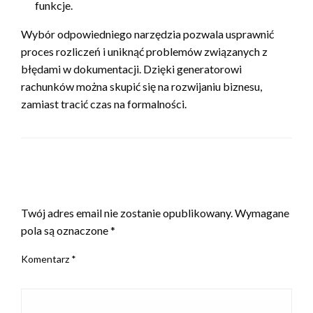
funkcje.
Wybór odpowiedniego narzędzia pozwala usprawnić
proces rozliczeń i uniknąć problemów związanych z
błędami w dokumentacji. Dzięki generatorowi
rachunków można skupić się na rozwijaniu biznesu,
zamiast tracić czas na formalności.
ZOSTAW ODPOWIEDŹ
Twój adres email nie zostanie opublikowany.
Wymagane
pola są oznaczone
*
Komentarz
*