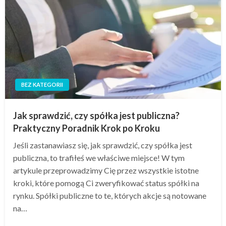
BEZ KATEGORII
Jak sprawdzić, czy spółka jest publiczna?
Praktyczny Poradnik Krok po Kroku
Jeśli zastanawiasz się, jak sprawdzić, czy spółka jest
publiczna, to trafiłeś we właściwe miejsce! W tym
artykule przeprowadzimy Cię przez wszystkie istotne
kroki, które pomogą Ci zweryfikować status spółki na
rynku. Spółki publiczne to te, których akcje są notowane
na…