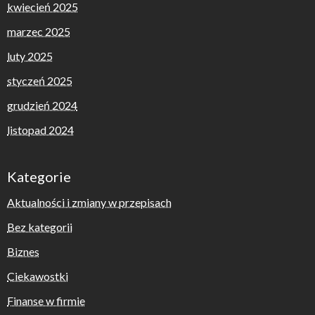
kwiecień 2025
marzec 2025
luty 2025
styczeń 2025
grudzień 2024
listopad 2024
Kategorie
Aktualności i zmiany w przepisach
Bez kategorii
Biznes
Ciekawostki
Finanse w firmie