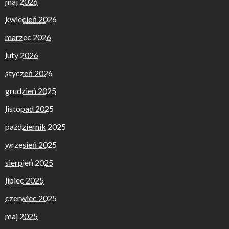
maj 2026
kwiecień 2026
marzec 2026
luty 2026
styczeń 2026
grudzień 2025
listopad 2025
październik 2025
wrzesień 2025
sierpień 2025
lipiec 2025
czerwiec 2025
maj 2025