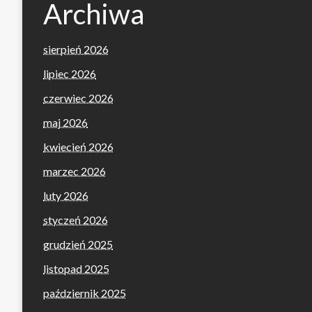
Archiwa
sierpień 2026
lipiec 2026
czerwiec 2026
maj 2026
kwiecień 2026
marzec 2026
luty 2026
styczeń 2026
grudzień 2025
listopad 2025
październik 2025