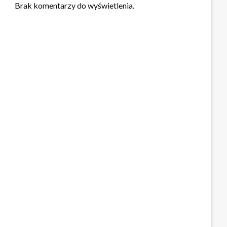
Brak komentarzy do wyświetlenia.