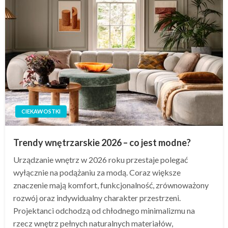
CIEKAWOSTKI
Trendy wnętrzarskie 2026 – co jest modne?
Urządzanie wnętrz w 2026 roku przestaje polegać
wyłącznie na podążaniu za modą. Coraz większe
znaczenie mają komfort, funkcjonalność, zrównoważony
rozwój oraz indywidualny charakter przestrzeni.
Projektanci odchodzą od chłodnego minimalizmu na
rzecz wnętrz pełnych naturalnych materiałów,