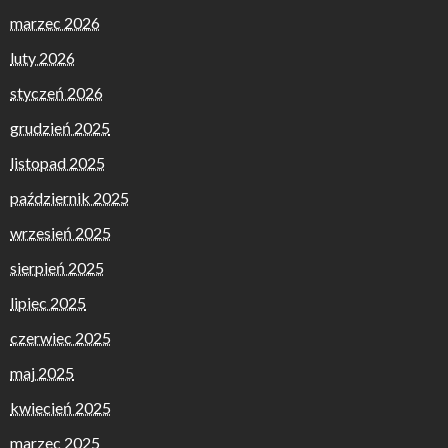
marzec 2026
luty 2026
styczeń 2026
grudzień 2025
listopad 2025
październik 2025
wrzesień 2025
sierpień 2025
lipiec 2025
czerwiec 2025
maj 2025
kwiecień 2025
marzec 2025