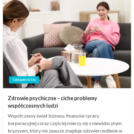
CIEKAWOSTKI
Zdrowie psychiczne – ciche problemy
współczesnych ludzi
Współczesny świat biznesu, finansów i pracy
korporacyjnej coraz częściej mierzy się z niewidocznym
kryzysem, który nie zawsze znajduje odzwierciedlenie w