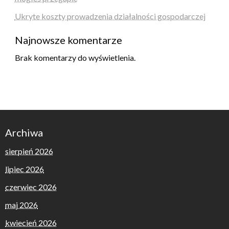
Ukryte koszty prowadzenia działalności gospodarczej
Najnowsze komentarze
Brak komentarzy do wyświetlenia.
Archiwa
sierpień 2026
lipiec 2026
czerwiec 2026
maj 2026
kwiecień 2026