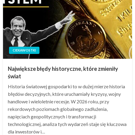
CIEKAWOSTKI
Największe błędy historyczne, które zmieniły
świat
Historia światowej gospodarki to w dużej mierze historia
błędów decyzyjnych, które uruchamiały kryzysy, wojny
handlowe i wieloletnie recesje. W 2026 roku, przy
rekordowych poziomach globalnego zadłużenia,
napięciach geopolitycznych i transformacji
technologicznej, analiza tych wydarzeń staje się kluczowa
dla inwestorów i…