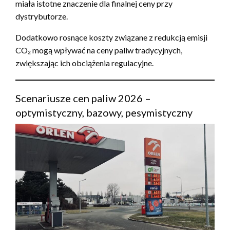
miała istotne znaczenie dla finalnej ceny przy
dystrybutorze.
Dodatkowo rosnące koszty związane z redukcją emisji
CO₂ mogą wpływać na ceny paliw tradycyjnych,
zwiększając ich obciążenia regulacyjne.
Scenariusze cen paliw 2026 –
optymistyczny, bazowy, pesymistyczny