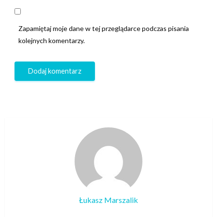
Zapamiętaj moje dane w tej przeglądarce podczas pisania
kolejnych komentarzy.
Łukasz Marszalik