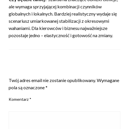
ale wymaga sprzyjającej kombinacji czynników
globalnych i lokalnych. Bardziej realistyczny wydaje się
scenariusz umiarkowanej stabilizacji z okresowymi
wahaniami. Dla kierowców i biznesu najważniejsze
pozostaje jedno – elastyczność i gotowość na zmiany.
ZOSTAW ODPOWIEDŹ
Twój adres email nie zostanie opublikowany.
Wymagane
pola są oznaczone
*
Komentarz
*