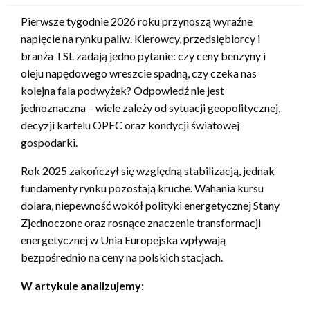
Pierwsze tygodnie 2026 roku przynoszą wyraźne
napięcie na rynku paliw. Kierowcy, przedsiębiorcy i
branża TSL zadają jedno pytanie: czy ceny benzyny i
oleju napędowego wreszcie spadną, czy czeka nas
kolejna fala podwyżek? Odpowiedź nie jest
jednoznaczna – wiele zależy od sytuacji geopolitycznej,
decyzji kartelu OPEC oraz kondycji światowej
gospodarki.
Rok 2025 zakończył się względną stabilizacją, jednak
fundamenty rynku pozostają kruche. Wahania kursu
dolara, niepewność wokół polityki energetycznej Stany
Zjednoczone oraz rosnące znaczenie transformacji
energetycznej w Unia Europejska wpływają
bezpośrednio na ceny na polskich stacjach.
W artykule analizujemy: