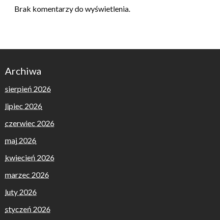
Brak komentarzy do wyświetlenia.
Archiwa
sierpień 2026
lipiec 2026
czerwiec 2026
maj 2026
kwiecień 2026
marzec 2026
luty 2026
styczeń 2026