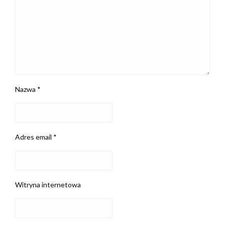
Nazwa
*
Adres email
*
Witryna internetowa