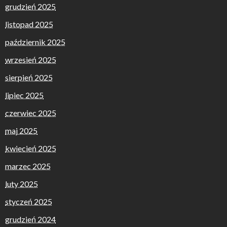
grudzień 2025
listopad 2025
październik 2025
wrzesień 2025
sierpień 2025
lipiec 2025
czerwiec 2025
maj 2025
kwiecień 2025
marzec 2025
luty 2025
styczeń 2025
grudzień 2024